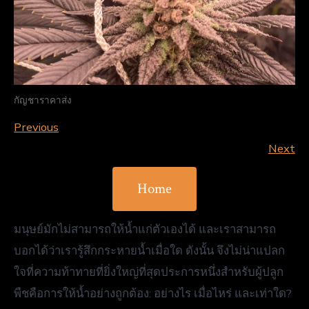
กัญชาราคาส่ง
Previous
Next
Home
มนุษย์มักไม่สามารถให้น้ำแก่ตัวเองได้ และเราสามารถ
บอกได้ว่าเรารู้สึกกระหายน้ำเมื่อใด ดังนั้น จึงไม่น่าแปลก
ใจที่ความท้าทายที่ยิ่งใหญ่ที่สุดประการหนึ่งสำหรับผู้ปลูก
พืชคือการให้น้ำอย่างถูกต้อง: อย่างไร เมื่อไหร่ และเท่าใด?