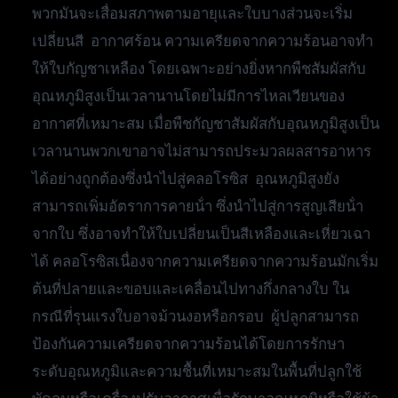
พวกมันจะเสื่อมสภาพตามอายุและใบบางส่วนจะเริ่ม
เปลี่ยนสี อากาศร้อน ความเครียดจากความร้อนอาจทํา
ให้ใบกัญชาเหลือง โดยเฉพาะอย่างยิ่งหากพืชสัมผัสกับ
อุณหภูมิสูงเป็นเวลานานโดยไม่มีการไหลเวียนของ
อากาศที่เหมาะสม เมื่อพืชกัญชาสัมผัสกับอุณหภูมิสูงเป็น
เวลานานพวกเขาอาจไม่สามารถประมวลผลสารอาหาร
ได้อย่างถูกต้องซึ่งนําไปสู่คลอโรซิส อุณหภูมิสูงยัง
สามารถเพิ่มอัตราการคายน้ํา ซึ่งนําไปสู่การสูญเสียน้ํา
จากใบ ซึ่งอาจทําให้ใบเปลี่ยนเป็นสีเหลืองและเหี่ยวเฉา
ได้ คลอโรซิสเนื่องจากความเครียดจากความร้อนมักเริ่ม
ต้นที่ปลายและขอบและเคลื่อนไปทางกึ่งกลางใบ ใน
กรณีที่รุนแรงใบอาจม้วนงอหรือกรอบ ผู้ปลูกสามารถ
ป้องกันความเครียดจากความร้อนได้โดยการรักษา
ระดับอุณหภูมิและความชื้นที่เหมาะสมในพื้นที่ปลูกใช้