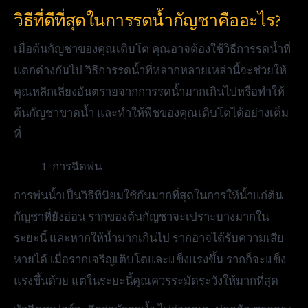
วิธีที่ดีที่สุดในการรดน้ำกัญชาคืออะไร?
เมื่อต้นกัญชาของคุณเติบโต คุณอาจต้องใช้วิธีการรดน้ำที่
แตกต่างกันไป วิธีการรดน้ำที่หลากหลายเหล่านี้จะช่วยให้
คุณหลีกเลี่ยงอันตรายจากการรดน้ำมากเกินไปหรือทำให้
ต้นกัญชาขาดน้ำ และทำให้พืชของคุณเติบโตได้อย่างเต็ม
ที่
การฉีดพ่น
การพ่นน้ำเป็นวิธีที่นิยมใช้กันมากที่สุดในการให้น้ำแก่ต้น
กัญชาที่ยังอ่อน รากของต้นกัญชาจะเปราะบางมากใน
ระยะนี้ และหากให้น้ำมากเกินไป รากอาจได้รับความเสีย
หายได้ เมื่อรากเจริญเติบโตและแข็งแรงขึ้น รากก็จะแข็ง
แรงขึ้นด้วย แต่ในระยะนี้คุณควรระมัดระวังให้มากที่สุด