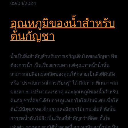
09/04/2024
อุณหภูมิของน้ำสำหรับ
ต้นกัญชา
น้ำเป็นสิ่งสำคัญสำหรับการเจริญเติบโตของกัญชา พืช
ต้องการน้ำ เป็นเรื่องธรรมดา แต่คุณภาพน้ำน้ำนั้น
สามารถเปลี่ยนผลผลิตของคุณให้กลายเป็นสิ่งที่ฝันถึง
หรือ “ประสบการณ์การเรียนรู้” ได้ มีสภาวะที่เหมาะสม
ของค่า pH ปริมาณแร่ธาตุ และอุณหภูมิของน้ำสำหรับ
ต้นกัญชาที่ต้องได้รับการดูแลเอาใจใส่เป็นพิเศษเพื่อให้
ต้นไม้มีสุขภาพแข็งแรงและมีดอกไม้บานเต็มที่ ดังนั้น
การรดน้ำต้นไม้จึงเป็นเรื่องที่สำคัญกว่าที่คิด! ตั้งใจ
เล่นคำ จากคุณสมบัติทั้งหมดนี้ อุณหภูมิของน้ำมักเป็น