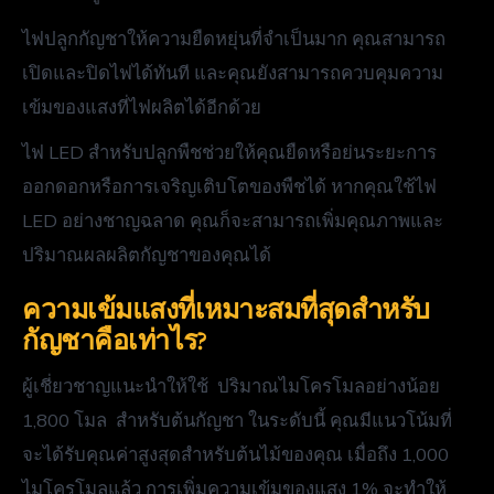
ไฟปลูกกัญชาให้ความยืดหยุ่นที่จำเป็นมาก คุณสามารถ
เปิดและปิดไฟได้ทันที และคุณยังสามารถควบคุมความ
เข้มของแสงที่ไฟผลิตได้อีกด้วย
ไฟ LED สำหรับปลูกพืชช่วยให้คุณยืดหรือย่นระยะการ
ออกดอกหรือการเจริญเติบโตของพืชได้ หากคุณใช้ไฟ
LED อย่างชาญฉลาด คุณก็จะสามารถเพิ่มคุณภาพและ
ปริมาณผลผลิตกัญชาของคุณได้
ความเข้มแสงที่เหมาะสมที่สุดสำหรับ
กัญชาคือเท่าไร?
ผู้เชี่ยวชาญแนะนำให้ใช้ ปริมาณไมโครโมลอย่างน้อย
1,800 โมล สำหรับต้นกัญชา ในระดับนี้ คุณมีแนวโน้มที่
จะได้รับคุณค่าสูงสุดสำหรับต้นไม้ของคุณ เมื่อถึง 1,000
ไมโครโมลแล้ว การเพิ่มความเข้มของแสง 1% จะทำให้