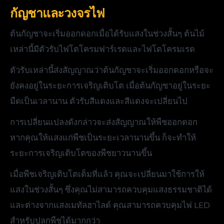
กัญชาและวงจรไฟ
ต้นกัญชาจะเริ่มออกดอกเมื่อได้รับแสงในช่วงสั้นๆ ต้นไม้
เหล่านี้มีตัวรับไฟโตโครมฟาร์เรดและไฟโตโครมเรด
ตัวรับเหล่านี้ส่งสัญญาณว่าต้นกัญชาจะเริ่มออกดอกหรือจะ
ยังคงอยู่ในระยะการเจริญเติบโต เมื่อต้นกัญชาอยู่ในระยะ
มืดเป็นเวลานาน ตัวรับสีแดงและสีแดงจะเปลี่ยนไป
การเปลี่ยนแปลงดังกล่าวจะส่งสัญญาณให้พืชออกดอก
หากคุณให้แสงแก่พืชเป็นระยะเวลานานขึ้น ก็จะทำให้
ระยะการเจริญเติบโตของพืชยาวนานขึ้น
เมื่อพืชเจริญเติบโตเต็มที่แล้ว คุณจะเปลี่ยนมาใช้การให้
แสงในช่วงสั้นๆ ซึ่งคุณไม่สามารถควบคุมแสงธรรมชาติได้
และต่างจากแสงเมทัลฮาไลด์ คุณสามารถควบคุมไฟ LED
สำหรับปลูกพืชได้มากกว่า