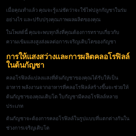
เมื่อคุณทำแล้ว คุณจะรู้แน่ชัดว่าจะใช้ไฟปลูกกัญชาในร่ม
อย่างไร และปรับปรุงคุณภาพผลผลิตของคุณ
ในโพสต์นี้ คุณจะพบทุกสิ่งที่คุณต้องการทราบเกี่ยวกับ
ความเข้มแสงสูงส่งผลต่อการเจริญเติบโตของกัญชา
การให้แสงสว่างและการผลิตคลอโรฟิลล์
ในต้นกัญชา
คลอโรฟิลล์แปลงแสงที่ต้นกัญชาของคุณได้รับให้เป็น
อาหาร พลังงานจากอาหารที่คลอโรฟิลล์สร้างขึ้นจะช่วยให้
ต้นกัญชาของคุณเติบโต ใบกัญชามีคลอโรฟิลล์หลาย
ประเภท
ต้นกัญชาจะต้องการคลอโรฟิลล์ในรูปแบบที่แตกต่างกันใน
ช่วงการเจริญเติบโต