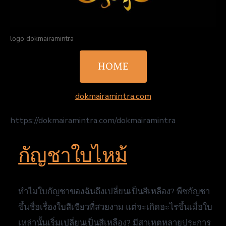
logo dokmairamintra
HOME
dokmairamintra.com
https://dokmairamintra.com/dokmairamintra
กัญชาใบไหม้
ทําไมใบกัญชาของฉันถึงเปลี่ยนเป็นสีเหลือง? พืชกัญชา
ขึ้นชื่อเรื่องใบสีเขียวที่สวยงาม แต่จะเกิดอะไรขึ้นเมื่อใบ
เหล่านั้นเริ่มเปลี่ยนเป็นสีเหลือง? มีสาเหตุหลายประการ