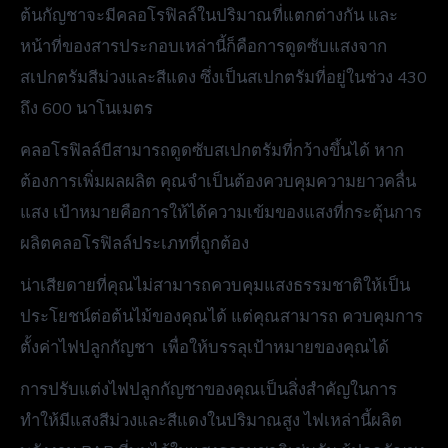
ต้นกัญชาจะมีคลอโรฟิลล์ในปริมาณที่แตกต่างกัน และ
หน้าที่ของสารประกอบเหล่านี้ก็คือการดูดซับแสงจาก
สเปกตรัมสีม่วงและสีแดง ซึ่งเป็นสเปกตรัมที่อยู่ในช่วง 430
ถึง 600 นาโนเมตร
คลอโรฟิลล์บีสามารถดูดซับสเปกตรัมที่กว้างขึ้นได้ หาก
ต้องการเพิ่มผลผลิต คุณจำเป็นต้องควบคุมความยาวคลื่น
แสง เป้าหมายคือการให้ได้ความเข้มของแสงที่กระตุ้นการ
ผลิตคลอโรฟิลล์ประเภทที่ถูกต้อง
น่าเสียดายที่คุณไม่สามารถควบคุมแสงธรรมชาติให้เป็น
ประโยชน์ต่อต้นไม้ของคุณได้ แต่คุณสามารถ ควบคุมการ
ตั้งค่าไฟปลูกกัญชา เพื่อให้บรรลุเป้าหมายของคุณได้
การปรับแต่งไฟปลูกกัญชาของคุณเป็นสิ่งสำคัญในการ
ทำให้มีแสงสีม่วงและสีแดงในปริมาณสูง ไฟเหล่านี้ผลิต