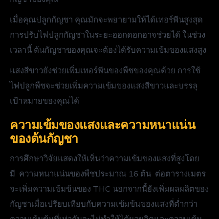
เมื่อคุณปลูกกัญชา คุณมักจะพยายามให้ได้เทอร์พีนสูงสุด
การปรับไฟปลูกกัญชาในระยะออกดอกอาจช่วยได้ ในช่วง
เวลานี้ ต้นกัญชาของคุณจะต้องได้รับความเข้มของแสงสูง
แสงสีขาวยังช่วยเพิ่มเทอร์พีนของพืชของคุณด้วย การใช้
ไฟปลูกพืชจะช่วยเพิ่มความเข้มของแสงสีขาวและบรรลุ
เป้าหมายของคุณได้
ความเข้มของแสงและความหนาแน่น
ของต้นกัญชา
การศึกษาวิจัยแสดงให้เห็นว่าความเข้มของแสงที่สูงโดย
มี ความหนาแน่นของพืชประมาณ 16 ต้น ต่อตารางเมตร
จะเพิ่มความเข้มข้นของ THC นอกจากนี้ยังเพิ่มผลผลิตของ
กัญชาเมื่อเปรียบเทียบกับความเข้มข้นของแสงที่ต่ำกว่า