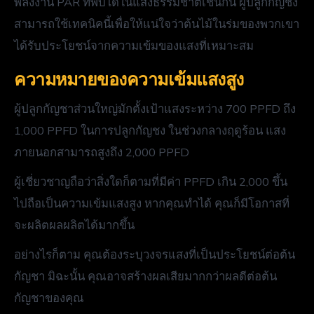
พลังงาน PAR ที่พบได้ในแสงธรรมชาติเช่นกัน ผู้ปลูกกัญชง
สามารถใช้เทคนิคนี้เพื่อให้แน่ใจว่าต้นไม้ในร่มของพวกเขา
ได้รับประโยชน์จากความเข้มของแสงที่เหมาะสม
ความหมายของความเข้มแสงสูง
ผู้ปลูกกัญชาส่วนใหญ่มักตั้งเป้าแสงระหว่าง 700 PPFD ถึง
1,000 PPFD ในการปลูกกัญชง ในช่วงกลางฤดูร้อน แสง
ภายนอกสามารถสูงถึง 2,000 PPFD
ผู้เชี่ยวชาญถือว่าสิ่งใดก็ตามที่มีค่า PPFD เกิน 2,000 ขึ้น
ไปถือเป็นความเข้มแสงสูง หากคุณทำได้ คุณก็มีโอกาสที่
จะผลิตผลผลิตได้มากขึ้น
อย่างไรก็ตาม คุณต้องระบุวงจรแสงที่เป็นประโยชน์ต่อต้น
กัญชา มิฉะนั้น คุณอาจสร้างผลเสียมากกว่าผลดีต่อต้น
กัญชาของคุณ