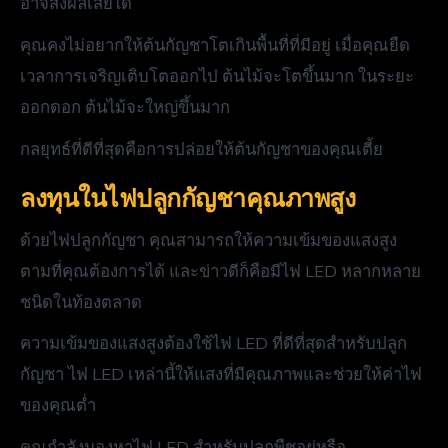
อาจส่งผลเสียได้
คุณคงไม่อยากให้ต้นกัญชาโตเกินพื้นที่ที่มีอยู่ เมื่อคุณยืด
เวลาการเจริญเติบโตออกไป ต้นไม้จะโตขึ้นมาก ในระยะ
ออกดอก ต้นไม้จะใหญ่ขึ้นมาก
กลยุทธ์ที่ดีที่สุดคือการปล่อยให้ต้นกัญชาของคุณเตี้ย
ลงทุนในไฟปลูกกัญชาคุณภาพสูง
ด้วยไฟปลูกกัญชา คุณสามารถให้ความเข้มของแสงสูง
ตามที่คุณต้องการได้ และข่าวดีก็คือมีไฟ LED หลากหลาย
ชนิดในท้องตลาด
ความเข้มของแสงสูงต้องใช้ไฟ LED ที่ดีที่สุดสำหรับปลูก
กัญชา ไฟ LED เหล่านี้ให้แสงที่มีคุณภาพและช่วยให้ค่าไฟ
ของคุณต่ำ
คุณกำลังมองหาไฟ LED สำหรับปลูกพืชอยู่หรือ