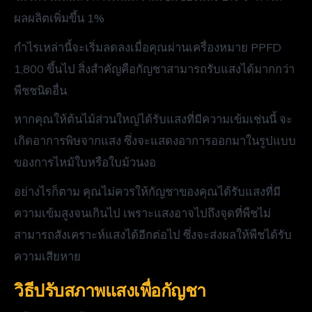
ผลผลิตเพิ่มขึ้น 1%
กำไรเหล่านี้จะเริ่มลดลงเมื่อคุณผ่านเครื่องหมาย PPFD
1,800 ขึ้นไป สิ่งสำคัญคือกัญชาสามารถรับแสงได้มากกว่า
พืชชนิดอื่น
หากคุณให้ต้นไม้ส่วนใหญ่ได้รับแสงที่มีความเข้มเช่นนี้ จะ
เกิดอาการพิษจากแสง ซึ่งจะแสดงอาการออกมาในรูปแบบ
ของการไหม้ใบหรือใบม้วนงอ
อย่างไรก็ตาม คุณไม่ควรให้กัญชาของคุณได้รับแสงที่มี
ความเข้มสูงจนเกินไป เพราะแสงอาจไปถึงจุดที่พืชไม่
สามารถสังเคราะห์แสงได้อีกต่อไป ซึ่งจะส่งผลให้พืชได้รับ
ความเสียหาย
วิธีปรับสภาพแสงเพื่อกัญชา