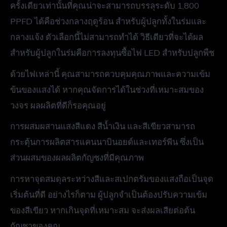
ครั้งเดียวเท่านั้นที่คุณน่าจะสามารถบรรลุระดับ 1,800
PPFD ได้คือช่วงกลางฤดูร้อน สำหรับผู้ปลูกทั้งในร่มและ
กลางแจ้ง ตัวเลือกนี้ไม่สามารถทำได้ วิธีเดียวที่จะได้ผล
สำหรับผู้ปลูกในร่มคือการลงทุนซื้อไฟ LED สำหรับปลูกพืช
ด้วยไฟเหล่านี้ คุณสามารถควบคุมคุณภาพและความเข้ม
ข้นของแสงได้ หากคุณจัดการได้ในช่วงที่เหมาะสมของ
วงจร ผลผลิตที่ดีก็รอคุณอยู่
การผสมผสานแสงสีแดง สีน้ำเงิน และสีเขียวสามารถ
กระตุ้นการผลิตสารแคนนาบินอยด์และเทอร์พีน ซึ่งเป็น
ส่วนผสมของผลผลิตกัญชงที่มีคุณภาพ
การหาจุดสมดุลระหว่างสีและสเปกตรัมของแสงถือเป็นจุด
เริ่มต้นที่ดี อย่างไรก็ตาม ผู้ปลูกจำเป็นต้องปรับความเข้ม
ของสีเขียว หากเกินจุดที่เหมาะสม จะส่งผลเสียต่อต้น
กัญชาของคุณ