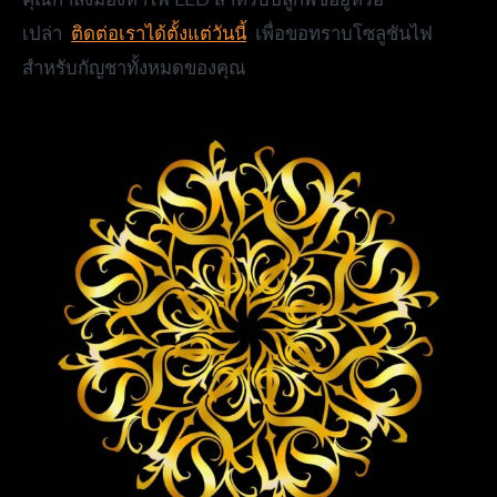
เปล่า
ติดต่อเราได้ตั้งแต่วันนี้
เพื่อขอทราบโซลูชันไฟ
สำหรับกัญชาทั้งหมดของคุณ