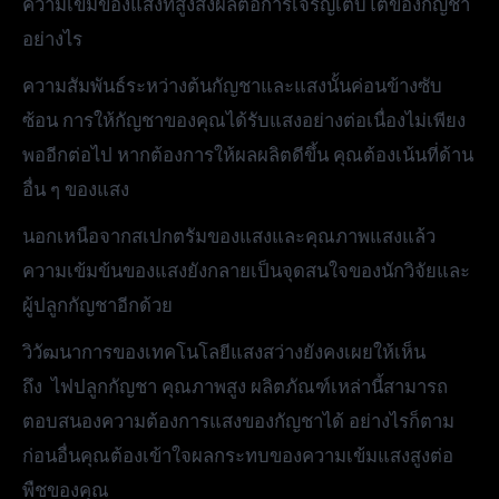
ความเข้มของแสงที่สูงส่งผลต่อการเจริญเติบโตของกัญชา
อย่างไร
ความสัมพันธ์ระหว่างต้นกัญชาและแสงนั้นค่อนข้างซับ
ซ้อน การให้กัญชาของคุณได้รับแสงอย่างต่อเนื่องไม่เพียง
พออีกต่อไป หากต้องการให้ผลผลิตดีขึ้น คุณต้องเน้นที่ด้าน
อื่น ๆ ของแสง
นอกเหนือจากสเปกตรัมของแสงและคุณภาพแสงแล้ว
ความเข้มข้นของแสงยังกลายเป็นจุดสนใจของนักวิจัยและ
ผู้ปลูกกัญชาอีกด้วย
วิวัฒนาการของเทคโนโลยีแสงสว่างยังคงเผยให้เห็น
ถึง ไฟปลูกกัญชา คุณภาพสูง ผลิตภัณฑ์เหล่านี้สามารถ
ตอบสนองความต้องการแสงของกัญชาได้ อย่างไรก็ตาม
ก่อนอื่นคุณต้องเข้าใจผลกระทบของความเข้มแสงสูงต่อ
พืชของคุณ