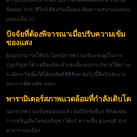
ความเข้มข้นที่เท่ากันจะไม่ทำให้ได้ผลผลิตและความเข้ม
ข้นของ THC ที่ใกล้เคียงกันเมื่อคุณเพิ่มความหนาแน่นของ
แปลงเป็น 20
ปัจจัยที่ต้องพิจารณาเมื่อปรับความเข้ม
ของแสง
ผู้ปลูกสามารถใช้ประโยชน์จากความเข้มแสงสูงในการ
ปลูกกัญชาได้ แต่ถึงแม้จะทำเช่นนั้น พวกเขาก็ควรใช้ความ
ระมัดระวังเพื่อให้ได้ผลลัพธ์ที่ดีที่สุด ต่อไปนี้คือปัจจัยบาง
ประการที่ควรพิจารณา
พารามิเตอร์สภาพแวดล้อมที่กำลังเติบโต
นอกจากความเข้มของแสงแล้ว ยังมีปัจจัยอื่นๆ ที่ส่งผลต่อ
การเจริญเติบโตของกัญชา ได้แก่ ความชื้น อุณหภูมิ สาร
อาหาร และอื่นๆ