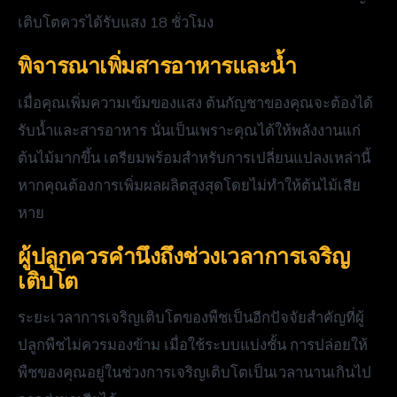
เติบโตควรได้รับแสง 18 ชั่วโมง
พิจารณาเพิ่มสารอาหารและน้ำ
เมื่อคุณเพิ่มความเข้มของแสง ต้นกัญชาของคุณจะต้องได้
รับน้ำและสารอาหาร นั่นเป็นเพราะคุณได้ให้พลังงานแก่
ต้นไม้มากขึ้น เตรียมพร้อมสำหรับการเปลี่ยนแปลงเหล่านี้
หากคุณต้องการเพิ่มผลผลิตสูงสุดโดยไม่ทำให้ต้นไม้เสีย
หาย
ผู้ปลูกควรคำนึงถึงช่วงเวลาการเจริญ
เติบโต
ระยะเวลาการเจริญเติบโตของพืชเป็นอีกปัจจัยสำคัญที่ผู้
ปลูกพืชไม่ควรมองข้าม เมื่อใช้ระบบแบ่งชั้น การปล่อยให้
พืชของคุณอยู่ในช่วงการเจริญเติบโตเป็นเวลานานเกินไป