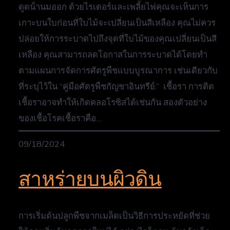
ดูดน้ํานมออก ด้วยไรเดอร์และเพลี้ยไฟคุณจะเห็นการ
เกาะบนใบก่อนที่ใบไม้จะเปลี่ยนเป็นสีเหลือง คุณไม่ควร
ปล่อยให้การระบาดไปถึงจุดที่ใบไม้ของคุณเปลี่ยนเป็นสี
เหลือง คุณสามารถลดโอกาสในการระบาดได้โดยทํา
ตามแผนการจัดการศัตรูพืชแบบบูรณาการ เช่นเดียวกับ
ที่ระบุไว้ใน “คู่มือศัตรูพืชกัญชาอินทรีย์.” เชื้อรา การติด
เชื้อราอาจทําให้เกิดคลอโรซิสได้เช่นกัน สองตัวอย่าง
ของเชื้อโรคเชื้อราคือ…
09/18/2024
สาหร่ายบนผิวดิน
การเริ่มต้นปลูกพืชจากเมล็ดเป็นวิธีการประหยัดที่ช่วย